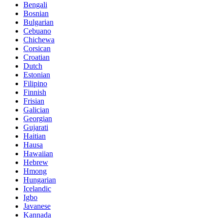
Bengali
Bosnian
Bulgarian
Cebuano
Chichewa
Corsican
Croatian
Dutch
Estonian
Filipino
Finnish
Frisian
Galician
Georgian
Gujarati
Haitian
Hausa
Hawaiian
Hebrew
Hmong
Hungarian
Icelandic
Igbo
Javanese
Kannada